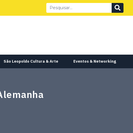
São Leopoldo Cultura & Arte
Eventos & Networking
-Alemanha