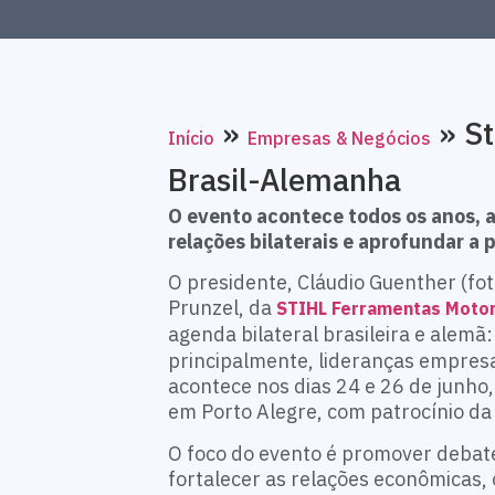
»
»
St
Início
Empresas & Negócios
Brasil-Alemanha
O evento acontece todos os anos, a
relações bilaterais e aprofundar a 
O presidente, Cláudio Guenther (fot
Prunzel, da
STIHL Ferramentas Moto
agenda bilateral brasileira e alemã:
principalmente, lideranças empresa
acontece nos dias 24 e 26 de junho
em Porto Alegre, com patrocínio da
O foco do evento é promover debate
fortalecer as relações econômicas, 