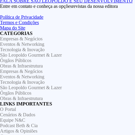
Entre em contato e conheça as opçõesrevistas da nossa editora
Política de Privacidade
Termos e Condições
Mapa do Site
CATEGORIAS
Empresas & Negócios
Eventos & Networking
Tecnologia & Inovação
São Leopoldo Gourmet & Lazer
Órgãos Públicos
Obras & Infraestrutura
Empresas & Negócios
Eventos & Networking
Tecnologia & Inovação
São Leopoldo Gourmet & Lazer
Órgãos Públicos
Obras & Infraestrutura
LINKS IMPORTANTES
O Portal
Cenários & Dados
Equipe N&C
Podcast Beth & Cia
Artigos & Opiniões