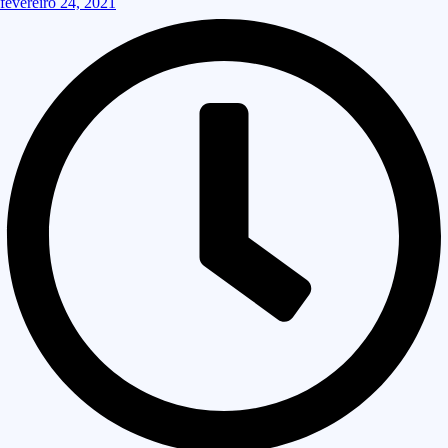
fevereiro 24, 2021