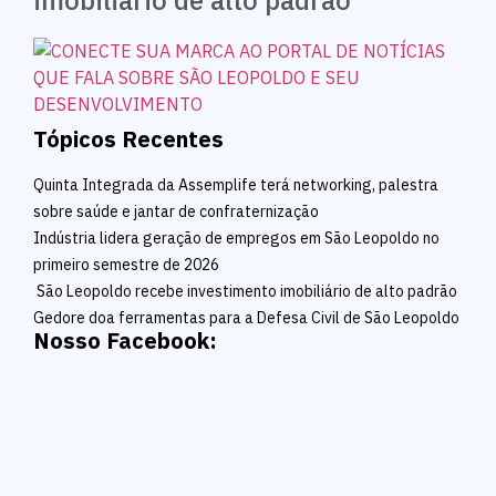
imobiliário de alto padrão
Tópicos Recentes
Quinta Integrada da Assemplife terá networking, palestra
sobre saúde e jantar de confraternização
Indústria lidera geração de empregos em São Leopoldo no
primeiro semestre de 2026
São Leopoldo recebe investimento imobiliário de alto padrão
Gedore doa ferramentas para a Defesa Civil de São Leopoldo
Nosso Facebook: