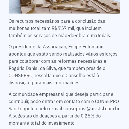
Os recursos necessários para a conclusão das
melhorias totalizam R$ 757 mil, que incluem
também os serviços de mão-de-obra e materiais.
O presidente da Associação, Felipe Feldmann,
apontou que estão sendo realizados vários esforços
para colaborar com as reformas necessárias e
Rogério Daniel da Silva, que também preside o
CONSEPRO, ressalta que o Conselho está à
disposição para mais informações.
A comunidade empresarial que deseja participar e
contribuir, pode entrar em contato com o CONSEPRO
São Leopoldo pelo e-mail conseprosl@acistsl.com.br.
A sugestão de doações a partir de 0,25% do
montante total do investimento.