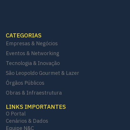
CATEGORIAS
Empresas & Negócios
Eventos & Networking
Tecnologia & Inovação
São Leopoldo Gourmet & Lazer
Órgãos Públicos
Obras & Infraestrutura
LINKS IMPORTANTES
O Portal
Cenários & Dados
Equipe N&C