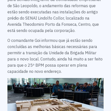
de São Leopoldo, o andamento das reformas que
estão sendo executadas nas instalações do antigo
prédio do SENAI Lindolfo Collor, localizado na
Avenida Theodomiro Porto da Fonseca, Centro, que
está sendo ocupada pela corporação.
O comandante Goi informou que já estão sendo
concluídas as melhorias básicas necessárias para
permitir a transição da Unidade da Brigada Militar
para o novo local. Contudo, ainda há muito a ser feito
para que o 25º BPM possa operar em plena
capacidade no novo endereço.