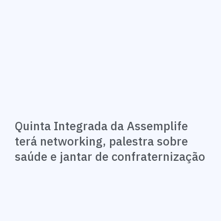
Quinta Integrada da Assemplife
terá networking, palestra sobre
saúde e jantar de confraternização