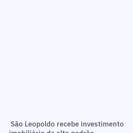
São Leopoldo recebe investimento