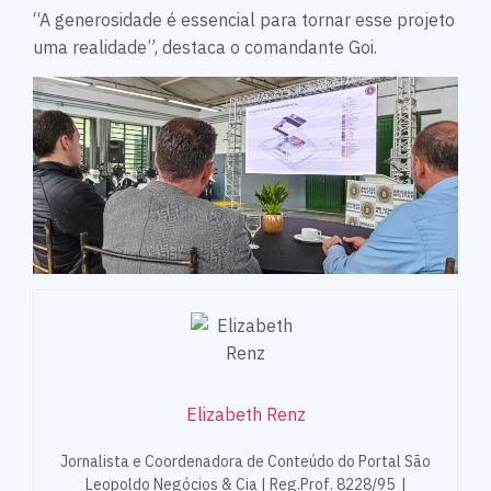
“A generosidade é essencial para tornar esse projeto
uma realidade”, destaca o comandante Goi.
Elizabeth Renz
Jornalista e Coordenadora de Conteúdo do Portal São
Leopoldo Negócios & Cia | Reg.Prof. 8228/95 |