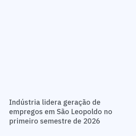
Indústria lidera geração de
empregos em São Leopoldo no
primeiro semestre de 2026