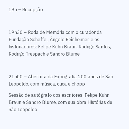
19h – Recepção
19h30 – Roda de Memória com o curador da
Fundação Scheffel, Ângelo Reinheimer, e os
historiadores: Felipe Kuhn Braun, Rodrigo Santos,
Rodrigo Trespach e Sandro Blume
21h00 – Abertura da Expografia 200 anos de São
Leopoldo, com música, cuca e chopp
Sessão de autógrafo dos escritores: Felipe Kuhn
Braun e Sandro Blume, com sua obra Histórias de
São Leopoldo