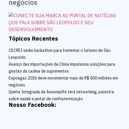
negócios
Tópicos Recentes
CECREI sedia hackathon para fomentar o turismo de São
Leopoldo
Avanço das importações da China impulsiona soluções para
gestão da cadeia de suprimentos
Expoagas 2026 deve movimentar mais de R$ 800 milhões em
negócios
Quinta Integrada da Assemplife terá networking, palestra
sobre saúde e jantar de confraternização
Nosso Facebook: