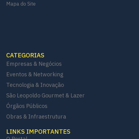
Mapa do Site
CATEGORIAS
Empresas & Negócios
Eventos & Networking
Tecnologia & Inovação
São Leopoldo Gourmet & Lazer
Órgãos Públicos
Obras & Infraestrutura
LINKS IMPORTANTES
O Portal