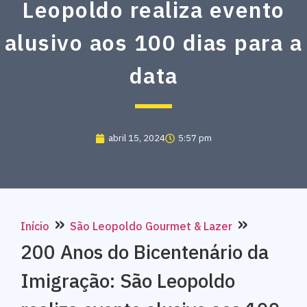
Leopoldo realiza evento
alusivo aos 100 dias para a
data
abril 15, 2024
5:57 pm
»
»
Início
São Leopoldo Gourmet & Lazer
200 Anos do Bicentenário da
Imigração: São Leopoldo