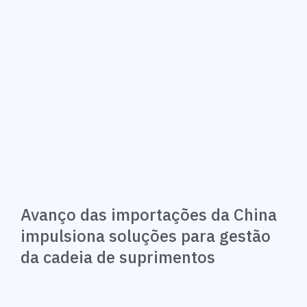
Avanço das importações da China
impulsiona soluções para gestão
da cadeia de suprimentos