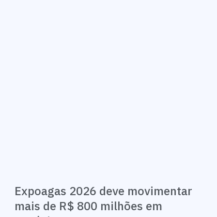
Expoagas 2026 deve movimentar
mais de R$ 800 milhões em