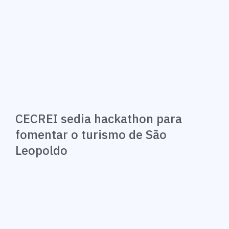
CECREI sedia hackathon para
fomentar o turismo de São
Leopoldo