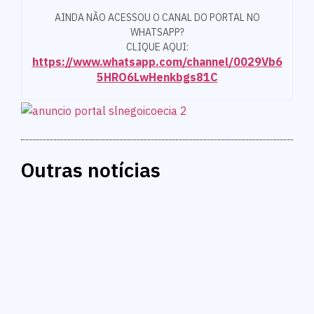
AINDA NÃO ACESSOU O CANAL DO PORTAL NO
WHATSAPP?
CLIQUE AQUI:
https://www.whatsapp.com/channel/0029Vb6
5HRO6LwHenkbgs81C
Outras notícias