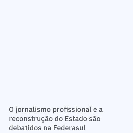
O jornalismo profissional e a
reconstrução do Estado são
debatidos na Federasul