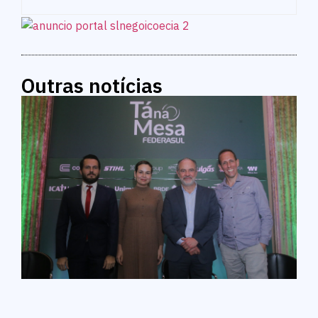
Outras notícias