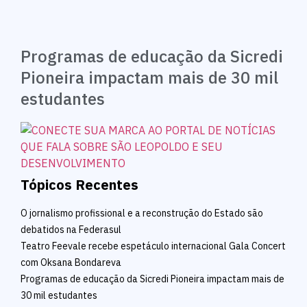
Programas de educação da Sicredi
Pioneira impactam mais de 30 mil
estudantes
Tópicos Recentes
O jornalismo profissional e a reconstrução do Estado são
debatidos na Federasul
Teatro Feevale recebe espetáculo internacional Gala Concert
com Oksana Bondareva
Programas de educação da Sicredi Pioneira impactam mais de
30 mil estudantes