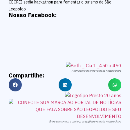
CECREI sedia hackathon para fomentar o turismo de São
Leopoldo
Nosso Facebook:
Acompanhe as entrevistas da nossa editora
Compartilhe:
Entre em contato e conheça as opçõesrevistas da nossa editora