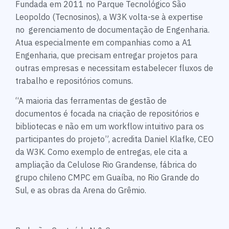
Fundada em 2011 no Parque Tecnológico São
Leopoldo (Tecnosinos), a W3K volta-se à expertise
no gerenciamento de documentação de Engenharia.
Atua especialmente em companhias como a A1
Engenharia, que precisam entregar projetos para
outras empresas e necessitam estabelecer fluxos de
trabalho e repositórios comuns.
“A maioria das ferramentas de gestão de
documentos é focada na criação de repositórios e
bibliotecas e não em um workflow intuitivo para os
participantes do projeto”, acredita Daniel Klafke, CEO
da W3K. Como exemplo de entregas, ele cita a
ampliação da Celulose Rio Grandense, fábrica do
grupo chileno CMPC em Guaíba, no Rio Grande do
Sul, e as obras da Arena do Grêmio.