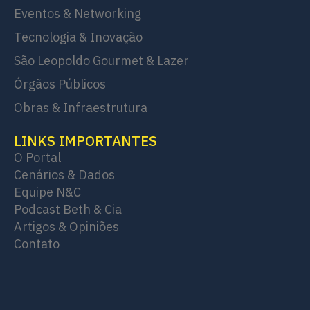
Eventos & Networking
Tecnologia & Inovação
São Leopoldo Gourmet & Lazer
Órgãos Públicos
Obras & Infraestrutura
LINKS IMPORTANTES
O Portal
Cenários & Dados
Equipe N&C
Podcast Beth & Cia
Artigos & Opiniões
Contato