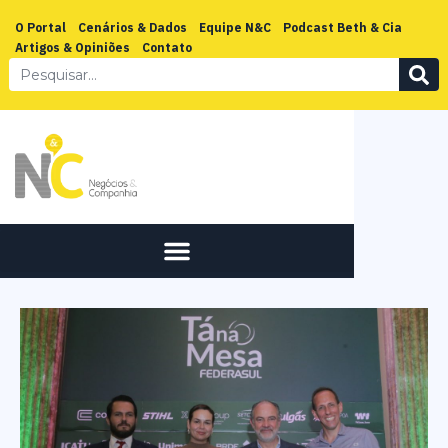
O Portal
Cenários & Dados
Equipe N&C
Podcast Beth & Cia
Artigos & Opiniões
Contato