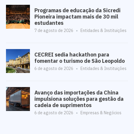
Programas de educação da Sicredi
Pioneira impactam mais de 30 mil
estudantes
7 de agosto de 2026
Entidades & Instituições
CECREI sedia hackathon para
fomentar o turismo de São Leopoldo
6 de agosto de 2026
Entidades & Instituições
Avanço das importações da China
impulsiona soluções para gestão da
cadeia de suprimentos
6 de agosto de 2026
Empresas & Negócios