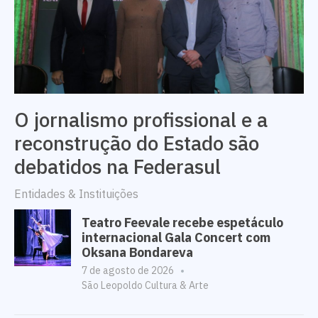
O jornalismo profissional e a
reconstrução do Estado são
debatidos na Federasul
Entidades & Instituições
Teatro Feevale recebe espetáculo
internacional Gala Concert com
Oksana Bondareva
7 de agosto de 2026
São Leopoldo Cultura & Arte