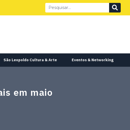
São Leopoldo Cultura & Arte
Eventos & Networking
ais em maio