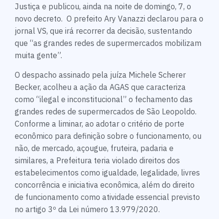
Justiça e publicou, ainda na noite de domingo, 7, o
novo decreto. O prefeito Ary Vanazzi declarou para o
jornal VS, que irá recorrer da decisão, sustentando
que “as grandes redes de supermercados mobilizam
muita gente”.
O despacho assinado pela juíza Michele Scherer
Becker, acolheu a ação da AGAS que caracteriza
como “ilegal e inconstitucional” o fechamento das
grandes redes de supermercados de São Leopoldo.
Conforme a liminar, ao adotar o critério de porte
econômico para definição sobre o funcionamento, ou
não, de mercado, açougue, fruteira, padaria e
similares, a Prefeitura teria violado direitos dos
estabelecimentos como igualdade, legalidade, livres
concorrência e iniciativa econômica, além do direito
de funcionamento como atividade essencial previsto
no artigo 3º da Lei número 13.979/2020.