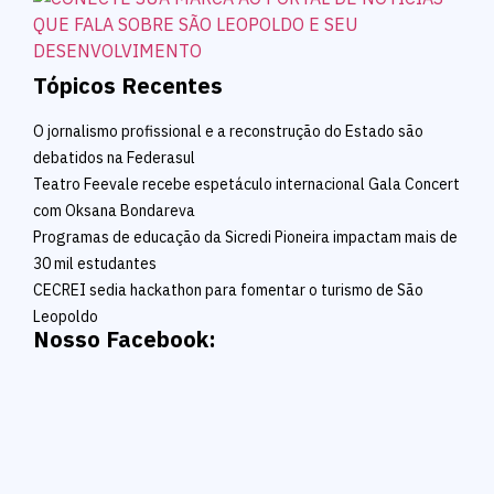
Tópicos Recentes
O jornalismo profissional e a reconstrução do Estado são
debatidos na Federasul
Teatro Feevale recebe espetáculo internacional Gala Concert
com Oksana Bondareva
Programas de educação da Sicredi Pioneira impactam mais de
30 mil estudantes
CECREI sedia hackathon para fomentar o turismo de São
Leopoldo
Nosso Facebook: