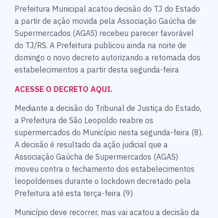
Prefeitura Municipal acatou decisão do TJ do Estado
a partir de ação movida pela Associação Gaúcha de
Supermercados (AGAS) recebeu parecer favorável
do TJ/RS. A Prefeitura publicou ainda na noite de
domingo o novo decreto autorizando a retomada dos
estabelecimentos a partir desta segunda-feira
ACESSE O DECRETO AQUI.
Mediante a decisão do Tribunal de Justiça do Estado,
a Prefeitura de São Leopoldo reabre os
supermercados do Município nesta segunda-feira (8).
A decisão é resultado da ação judicial que a
Associação Gaúcha de Supermercados (AGAS)
moveu contra o fechamento dos estabelecimentos
leopoldenses durante o lockdown decretado pela
Prefeitura até esta terça-feira (9)
Município deve recorrer, mas vai acatou a decisão da