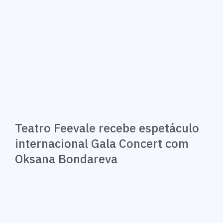
Teatro Feevale recebe espetáculo
internacional Gala Concert com
Oksana Bondareva