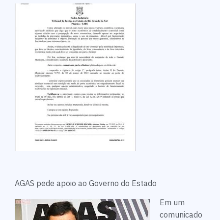
AGAS pede apoio ao Governo do Estado
Em um
comunicado