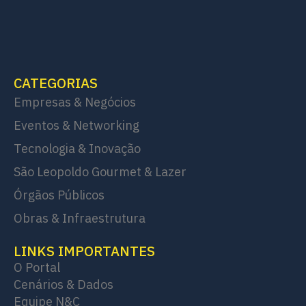
CATEGORIAS
Empresas & Negócios
Eventos & Networking
Tecnologia & Inovação
São Leopoldo Gourmet & Lazer
Órgãos Públicos
Obras & Infraestrutura
LINKS IMPORTANTES
O Portal
Cenários & Dados
Equipe N&C