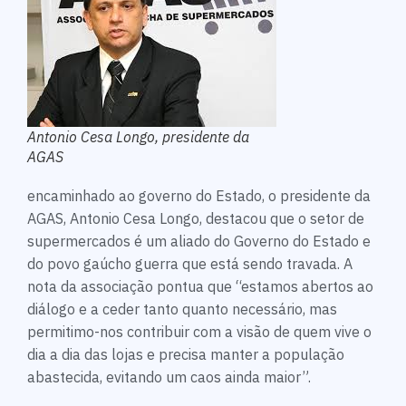
Antonio Cesa Longo, presidente da
AGAS
encaminhado ao governo do Estado, o presidente da
AGAS, Antonio Cesa Longo, destacou que o setor de
supermercados é um aliado do Governo do Estado e
do povo gaúcho guerra que está sendo travada. A
nota da associação pontua que “estamos abertos ao
diálogo e a ceder tanto quanto necessário, mas
permitimo-nos contribuir com a visão de quem vive o
dia a dia das lojas e precisa manter a população
abastecida, evitando um caos ainda maior”.