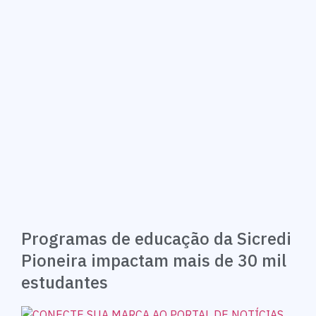
Programas de educação da Sicredi
Pioneira impactam mais de 30 mil
estudantes