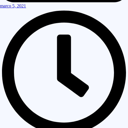
março 5, 2021