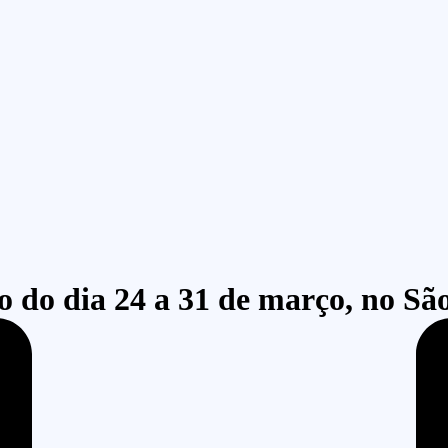
o do dia 24 a 31 de março, no Sã