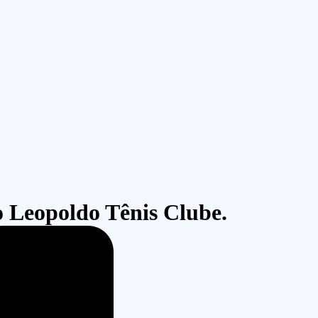
o Leopoldo Tênis Clube.