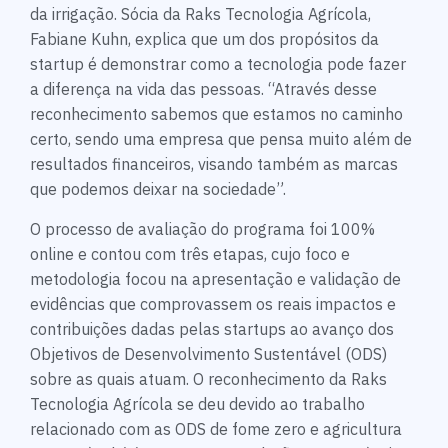
da irrigação. Sócia da Raks Tecnologia Agrícola,
Fabiane Kuhn, explica que um dos propósitos da
startup é demonstrar como a tecnologia pode fazer
a diferença na vida das pessoas. “Através desse
reconhecimento sabemos que estamos no caminho
certo, sendo uma empresa que pensa muito além de
resultados financeiros, visando também as marcas
que podemos deixar na sociedade”.
O processo de avaliação do programa foi 100%
online e contou com três etapas, cujo foco e
metodologia focou na apresentação e validação de
evidências que comprovassem os reais impactos e
contribuições dadas pelas startups ao avanço dos
Objetivos de Desenvolvimento Sustentável (ODS)
sobre as quais atuam. O reconhecimento da Raks
Tecnologia Agrícola se deu devido ao trabalho
relacionado com as ODS de fome zero e agricultura