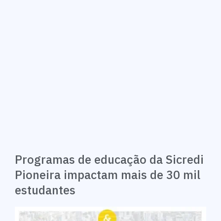
Programas de educação da Sicredi
Pioneira impactam mais de 30 mil
estudantes