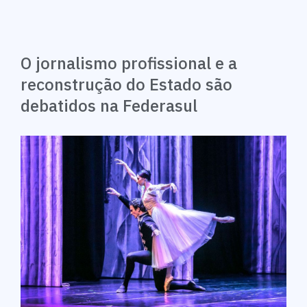
O jornalismo profissional e a
reconstrução do Estado são
debatidos na Federasul