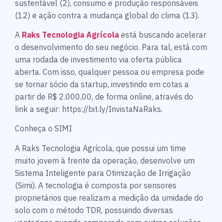
sustentável (2), consumo e produção responsáveis
(12) e ação contra a mudança global do clima (13).
A
Raks Tecnologia Agrícola
está buscando acelerar
o desenvolvimento do seu negócio. Para tal, está com
uma rodada de investimento via oferta pública
aberta. Com isso, qualquer pessoa ou empresa pode
se tornar sócio da startup, investindo em cotas a
partir de R$ 2.000,00, de forma online, através do
link a seguir: https://bit.ly/InvistaNaRaks.
Conheça o SIMI
A Raks Tecnologia Agrícola, que possui um time
muito jovem à frente da operação, desenvolve um
Sistema Inteligente para Otimização de Irrigação
(Simi). A tecnologia é composta por sensores
proprietários que realizam a medição da umidade do
solo com ​o método TDR​, possuindo diversas