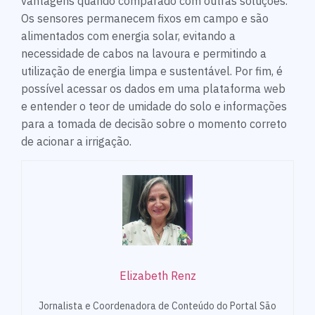
vantagens quando comparado com outras soluções.
Os sensores permanecem fixos em campo e são
alimentados com energia solar, evitando a
necessidade de cabos na lavoura e permitindo a
utilização de energia limpa e sustentável. Por fim, é
possível acessar os dados em uma plataforma web
e entender o teor de umidade do solo e informações
para a tomada de decisão sobre o momento correto
de acionar a irrigação.
Elizabeth Renz
Jornalista e Coordenadora de Conteúdo do Portal São