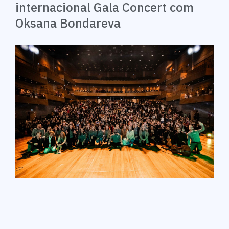
internacional Gala Concert com
Oksana Bondareva