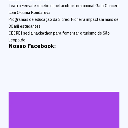
Teatro Feevale recebe espetáculo internacional Gala Concert
com Oksana Bondareva
Programas de educação da Sicredi Pioneira impactam mais de
30 mil estudantes
CECREI sedia hackathon para fomentar o turismo de São
Leopoldo
Nosso Facebook: