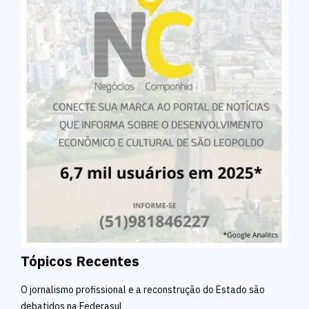
Tópicos Recentes
O jornalismo profissional e a reconstrução do Estado são
debatidos na Federasul