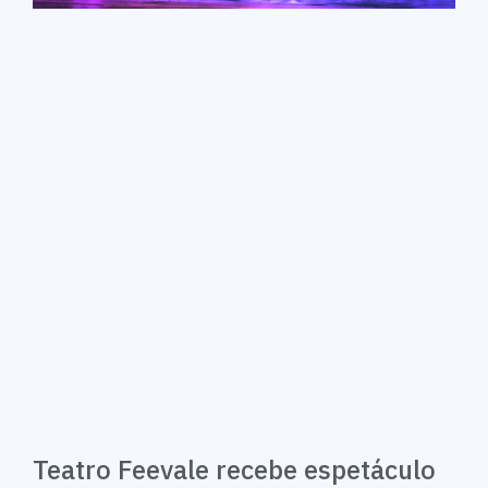
Teatro Feevale recebe espetáculo