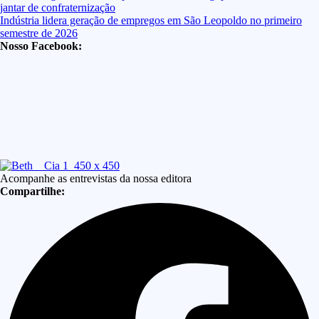
jantar de confraternização
Indústria lidera geração de empregos em São Leopoldo no primeiro
semestre de 2026
Nosso Facebook:
Acompanhe as entrevistas da nossa editora
Compartilhe: