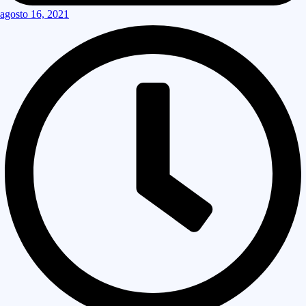
agosto 16, 2021