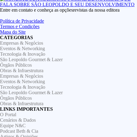
Entre em contato e conheça as opçõesrevistas da nossa editora
Política de Privacidade
Termos e Condições
Mapa do Site
CATEGORIAS
Empresas & Negócios
Eventos & Networking
Tecnologia & Inovação
São Leopoldo Gourmet & Lazer
Órgãos Públicos
Obras & Infraestrutura
Empresas & Negócios
Eventos & Networking
Tecnologia & Inovação
São Leopoldo Gourmet & Lazer
Órgãos Públicos
Obras & Infraestrutura
LINKS IMPORTANTES
O Portal
Cenários & Dados
Equipe N&C
Podcast Beth & Cia
Artigos & Opiniões