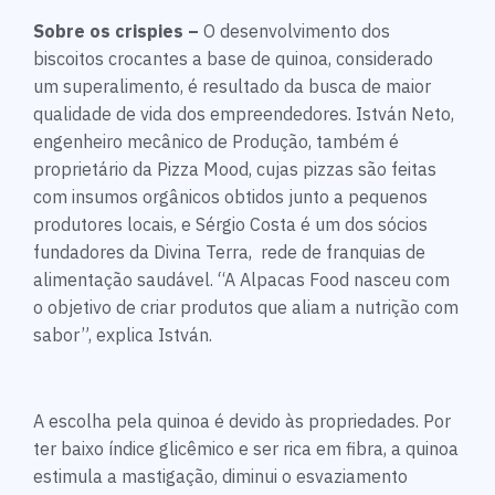
Sobre os crispies –
O desenvolvimento dos
biscoitos crocantes a base de quinoa, considerado
um superalimento, é resultado da busca de maior
qualidade de vida dos empreendedores. István Neto,
engenheiro mecânico de Produção, também é
proprietário da Pizza Mood, cujas pizzas são feitas
com insumos orgânicos obtidos junto a pequenos
produtores locais, e Sérgio Costa é um dos sócios
fundadores da Divina Terra, rede de franquias de
alimentação saudável. “A Alpacas Food nasceu com
o objetivo de criar produtos que aliam a nutrição com
sabor”, explica István.
A escolha pela quinoa é devido às propriedades. Por
ter baixo índice glicêmico e ser rica em fibra, a quinoa
estimula a mastigação, diminui o esvaziamento