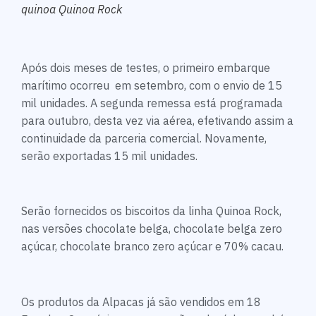
quinoa Quinoa Rock
Após dois meses de testes, o primeiro embarque
marítimo ocorreu em setembro, com o envio de 15
mil unidades. A segunda remessa está programada
para outubro, desta vez via aérea, efetivando assim a
continuidade da parceria comercial. Novamente,
serão exportadas 15 mil unidades.
Serão fornecidos os biscoitos da linha Quinoa Rock,
nas versões chocolate belga, chocolate belga zero
açúcar, chocolate branco zero açúcar e 70% cacau.
Os produtos da Alpacas já são vendidos em 18