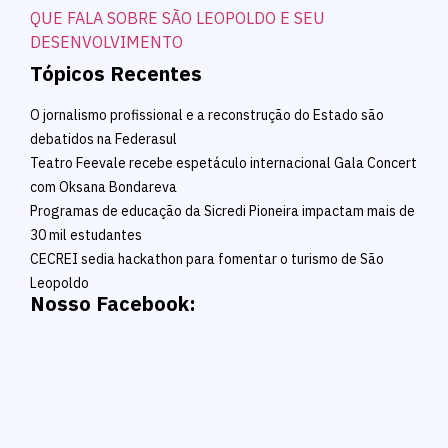
Tópicos Recentes
O jornalismo profissional e a reconstrução do Estado são
debatidos na Federasul
Teatro Feevale recebe espetáculo internacional Gala Concert
com Oksana Bondareva
Programas de educação da Sicredi Pioneira impactam mais de
30 mil estudantes
CECREI sedia hackathon para fomentar o turismo de São
Leopoldo
Nosso Facebook: