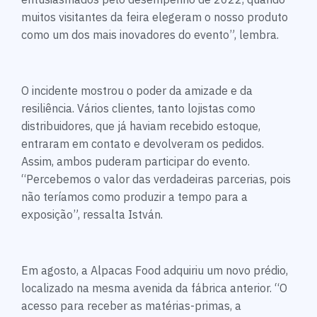
muitos visitantes da feira elegeram o nosso produto
como um dos mais inovadores do evento”, lembra.
O incidente mostrou o poder da amizade e da
resiliência. Vários clientes, tanto lojistas como
distribuidores, que já haviam recebido estoque,
entraram em contato e devolveram os pedidos.
Assim, ambos puderam participar do evento.
“Percebemos o valor das verdadeiras parcerias, pois
não teríamos como produzir a tempo para a
exposição”, ressalta István.
Em agosto, a Alpacas Food adquiriu um novo prédio,
localizado na mesma avenida da fábrica anterior. “O
acesso para receber as matérias-primas, a