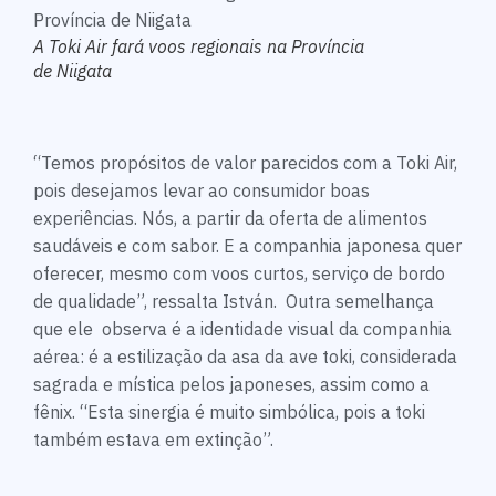
A Toki Air fará voos regionais na Província
de Niigata
“Temos propósitos de valor parecidos com a Toki Air,
pois desejamos levar ao consumidor boas
experiências. Nós, a partir da oferta de alimentos
saudáveis e com sabor. E a companhia japonesa quer
oferecer, mesmo com voos curtos, serviço de bordo
de qualidade”, ressalta István. Outra semelhança
que ele observa é a identidade visual da companhia
aérea: é a estilização da asa da ave toki, considerada
sagrada e mística pelos japoneses, assim como a
fênix. “Esta sinergia é muito simbólica, pois a toki
também estava em extinção”.