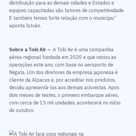
distribuição para as demais cidades e Estados e
equipes capacitadas são fatores de competitividade.
E também temos forte relação com o município”
aponta István.
Sobre a Toki Air –
A Toki Air é uma companhia
aérea regional fundada em 2020 e que iniciou as
operações este ano, com base no aeroporto de
Niigata. Um dos diretores da empresa japonesa é
cliente da Alpacas e, por acreditar nos produtos,
decidiu apresentá-los aos demais acionistas. Após
dois meses de testes, o primeiro embarque aéreo,
com cerca de 15 mil unidades, acontecerá no início
de outubro.