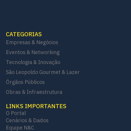
CATEGORIAS
Empresas & Negócios
Eventos & Networking
Tecnologia & Inovação
São Leopoldo Gourmet & Lazer
Órgãos Públicos
Obras & Infraestrutura
LINKS IMPORTANTES
O Portal
Cenários & Dados
Equipe N&C