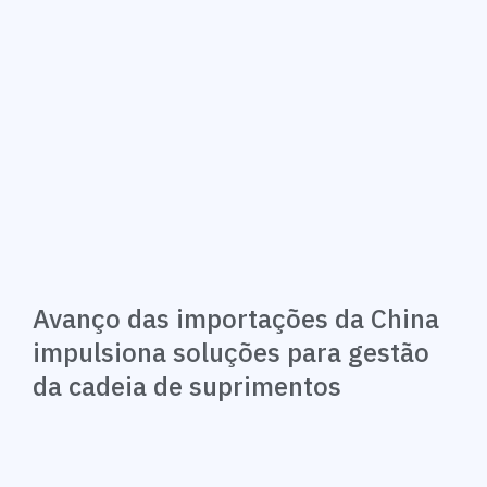
Avanço das importações da China
impulsiona soluções para gestão
da cadeia de suprimentos