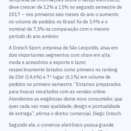
deve crescer de 12% a 15% no segundo semestre de
2017 – nos primeiros seis meses do ano o aumento
no volume de pedidos no Brasil foi de 3,9% e o
nominal de 7,5% na comparação com o mesmo
período do ano anterior.
A Dresch Sport, empresa de São Leopoldo, atua em
dois importantes segmentos com
share
em alta:
moda e acessórios e esporte e lazer,
respectivamente listados como primeiro no ranking
da Ebit (14,6%) e 7º lugar (6,1%) em volume de
pedidos no primeiro semestre. “Estamos preparados
para buscar resultados com as vendas online.
Atendemos as exigências deste novo consumidor, que
quer cada vez mais qualidade, design e pontualidade
de entrega”, afirma o diretor comercial, Diego Dresch.
Segundo ele, o comércio eletrônico possui grande