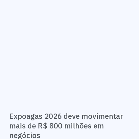
Expoagas 2026 deve movimentar
mais de R$ 800 milhões em
negócios