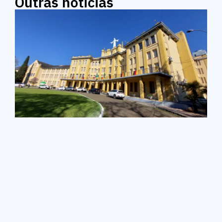
Outras notícias