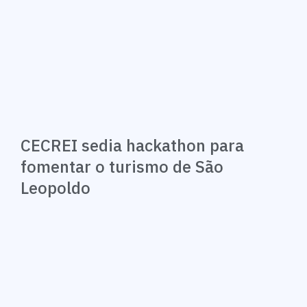
CECREI sedia hackathon para
fomentar o turismo de São
Leopoldo