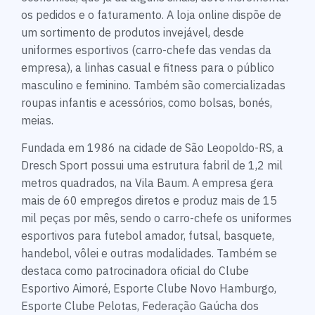
os pedidos e o faturamento. A loja online dispõe de
um sortimento de produtos invejável, desde
uniformes esportivos (carro-chefe das vendas da
empresa), a linhas casual e fitness para o público
masculino e feminino. Também são comercializadas
roupas infantis e acessórios, como bolsas, bonés,
meias.
Fundada em 1986 na cidade de São Leopoldo-RS, a
Dresch Sport possui uma estrutura fabril de 1,2 mil
metros quadrados, na Vila Baum. A empresa gera
mais de 60 empregos diretos e produz mais de 15
mil peças por mês, sendo o carro-chefe os uniformes
esportivos para futebol amador, futsal, basquete,
handebol, vôlei e outras modalidades. Também se
destaca como patrocinadora oficial do Clube
Esportivo Aimoré, Esporte Clube Novo Hamburgo,
Esporte Clube Pelotas, Federação Gaúcha dos