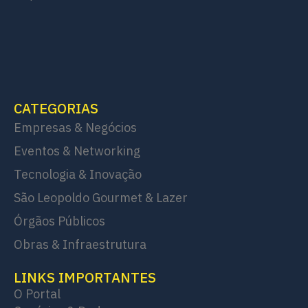
CATEGORIAS
Empresas & Negócios
Eventos & Networking
Tecnologia & Inovação
São Leopoldo Gourmet & Lazer
Órgãos Públicos
Obras & Infraestrutura
LINKS IMPORTANTES
O Portal