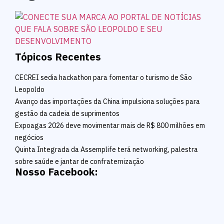
Tópicos Recentes
CECREI sedia hackathon para fomentar o turismo de São
Leopoldo
Avanço das importações da China impulsiona soluções para
gestão da cadeia de suprimentos
Expoagas 2026 deve movimentar mais de R$ 800 milhões em
negócios
Quinta Integrada da Assemplife terá networking, palestra
sobre saúde e jantar de confraternização
Nosso Facebook: