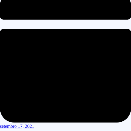
setembro 17, 2021