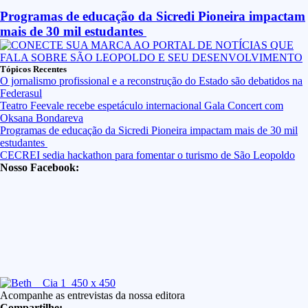
Programas de educação da Sicredi Pioneira impactam
mais de 30 mil estudantes
Tópicos Recentes
O jornalismo profissional e a reconstrução do Estado são debatidos na
Federasul
Teatro Feevale recebe espetáculo internacional Gala Concert com
Oksana Bondareva
Programas de educação da Sicredi Pioneira impactam mais de 30 mil
estudantes
CECREI sedia hackathon para fomentar o turismo de São Leopoldo
Nosso Facebook:
Acompanhe as entrevistas da nossa editora
Compartilhe: