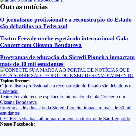
Outras notícias
O jornalismo profissional e a reconstrução do Estado
são debatidos na Federasul
Teatro Feevale recebe espetáculo internacional Gala
Concert com Oksana Bondareva
Programas de educação da Sicredi Pioneira impactam
mais de 30 mil estudantes
Tópicos Recentes
O jornalismo profissional e a reconstrução do Estado são debatidos na
Federasul
Teatro Feevale recebe espetáculo internacional Gala Concert com
Oksana Bondareva
Programas de educação da Sicredi Pioneira impactam mais de 30 mil
estudantes
CECREI sedia hackathon para fomentar o turismo de São Leopoldo
Nosso Facebook: