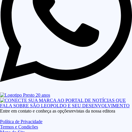
Entre em contato e conheça as opçõesrevistas da nossa editora
Política de Privacidade
Termos e Condições