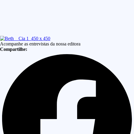
Acompanhe as entrevistas da nossa editora
Compartilhe: