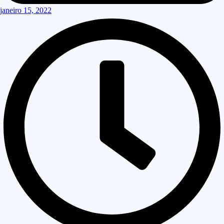
janeiro 15, 2022