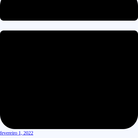
fevereiro 1, 2022