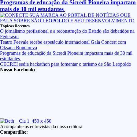
Programas de educação da Sicredi Pioneira impactam
mais de 30 mil estudantes
Tópicos Recentes
O jornalismo profissional e a reconstrução do Estado são debatidos na
Federasul
Teatro Feevale recebe espetáculo internacional Gala Concert com
Oksana Bondareva
Programas de educação da Sicredi Pioneira impactam mais de 30 mil
estudantes
CECREI sedia hackathon para fomentar o turismo de São Leopoldo
Nosso Facebook:
Acompanhe as entrevistas da nossa editora
Compartilhe: