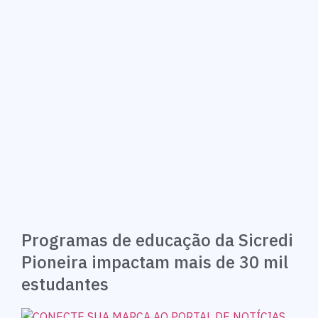
Programas de educação da Sicredi
Pioneira impactam mais de 30 mil
estudantes