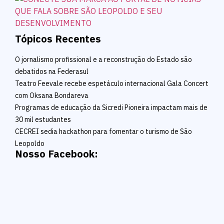
Tópicos Recentes
O jornalismo profissional e a reconstrução do Estado são
debatidos na Federasul
Teatro Feevale recebe espetáculo internacional Gala Concert
com Oksana Bondareva
Programas de educação da Sicredi Pioneira impactam mais de
30 mil estudantes
CECREI sedia hackathon para fomentar o turismo de São
Leopoldo
Nosso Facebook: