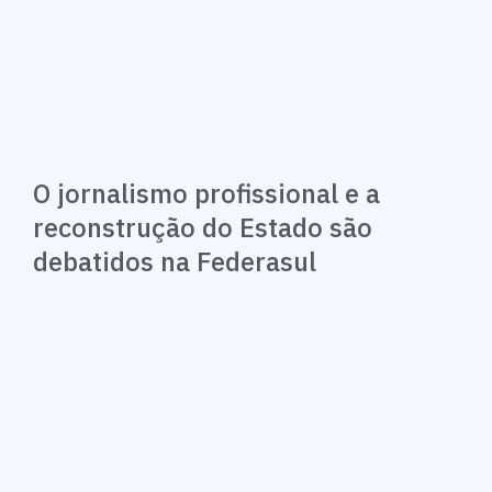
O jornalismo profissional e a
reconstrução do Estado são
debatidos na Federasul