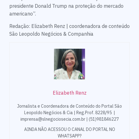
presidente Donald Trump na proteção do mercado
americano”.
Redação: Elizabeth Renz | coordenadora de conteúdo
São Leopoldo Negócios & Companhia
Elizabeth Renz
Jornalista e Coordenadora de Conteúdo do Portal São
Leopoldo Negócios & Cia | Reg.Prof. 8228/95 |
imprensa@slnegociosecia.com.br | (51)981846227
AINDA NÃO ACESSOU O CANAL DO PORTAL NO
WHATSAPP?