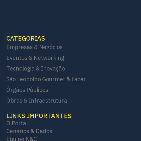
CATEGORIAS
Empresas & Negócios
Eventos & Networking
Tecnologia & Inovação
São Leopoldo Gourmet & Lazer
Órgãos Públicos
Obras & Infraestrutura
LINKS IMPORTANTES
O Portal
Cenários & Dados
Equipe N&C