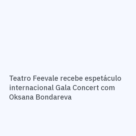
Teatro Feevale recebe espetáculo
internacional Gala Concert com
Oksana Bondareva