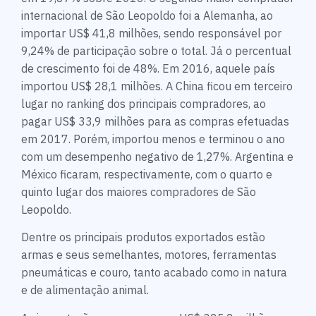
internacional de São Leopoldo foi a Alemanha, ao
importar US$ 41,8 milhões, sendo responsável por
9,24% de participação sobre o total. Já o percentual
de crescimento foi de 48%. Em 2016, aquele país
importou US$ 28,1 milhões. A China ficou em terceiro
lugar no ranking dos principais compradores, ao
pagar US$ 33,9 milhões para as compras efetuadas
em 2017. Porém, importou menos e terminou o ano
com um desempenho negativo de 1,27%. Argentina e
México ficaram, respectivamente, com o quarto e
quinto lugar dos maiores compradores de São
Leopoldo.
Dentre os principais produtos exportados estão
armas e seus semelhantes, motores, ferramentas
pneumáticas e couro, tanto acabado como in natura
e de alimentação animal.