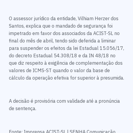
O assessor jurídico da entidade, Vilhiam Herzer dos
Santos, explica que o mandado de segurança foi
impetrado em favor dos associados da ACIST-SL no
final do mês de abril, tendo sido deferida a liminar
para suspender os efeitos da lei Estadual 15.056/17,
do decreto Estadual 54.308/18 e da IN 48/18 no
que diz respeito à exigência de complementação dos
valores de ICMS-ST quando o valor da base de
cálculo da operação efetiva for superior à presumida.
A decisão é provisória com validade até a pronúncia
de sentença.
Fonte: Imprensa ACIST-SL | SENHA Comunicação