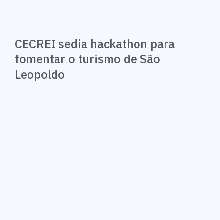
CECREI sedia hackathon para
fomentar o turismo de São
Leopoldo