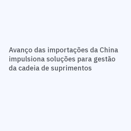
Avanço das importações da China
impulsiona soluções para gestão
da cadeia de suprimentos