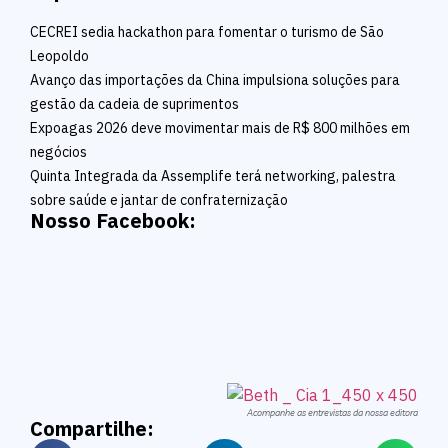
CECREI sedia hackathon para fomentar o turismo de São
Leopoldo
Avanço das importações da China impulsiona soluções para
gestão da cadeia de suprimentos
Expoagas 2026 deve movimentar mais de R$ 800 milhões em
negócios
Quinta Integrada da Assemplife terá networking, palestra
sobre saúde e jantar de confraternização
Nosso Facebook:
Acompanhe as entrevistas da nossa editora
Compartilhe: