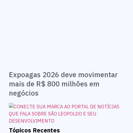
Expoagas 2026 deve movimentar
mais de R$ 800 milhões em
negócios
Tópicos Recentes