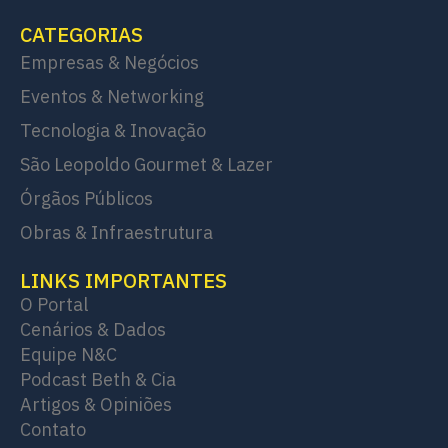
CATEGORIAS
Empresas & Negócios
Eventos & Networking
Tecnologia & Inovação
São Leopoldo Gourmet & Lazer
Órgãos Públicos
Obras & Infraestrutura
LINKS IMPORTANTES
O Portal
Cenários & Dados
Equipe N&C
Podcast Beth & Cia
Artigos & Opiniões
Contato