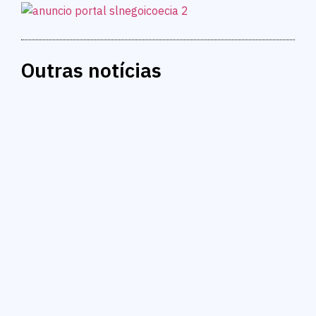
Outras notícias