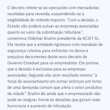
O decreto refere-se às operações com mercadorias
recebidas para revenda, suspendendo-se a
exigibilidade do referido imposto. “Com a decisão, o
Estado não poderá autuar as empresas associadas
quanto ao valor da substituição tributária”,
comemora Oldemar Brahm presidente da ACIST-SL.
Ele revela que a entidade ingressou com mandado de
segurança coletiva para enfrentar os danos e
prejuízos decorrentes deste novo decreto do
Governo Estadual para os empresários. Ele pontua
que a decisão é exclusiva para as empresas
associadas. Segundo ele, este resultado mostra “a
força do associativismo em somar esforços em torno
de uma demanda comum que afeta o setor produtivo
da cidade”. Brahm diz ainda que o empresariado não
pode se resignar frente às decisões que geram mais
burocracia e aumento de tributação.