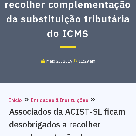
recolher complementação
da substituição tributária
do ICMS
maio 23, 2019
11:29 am
»
»
Início
Entidades & Instituições
Associados da ACIST-SL ficam
desobrigados a recolher