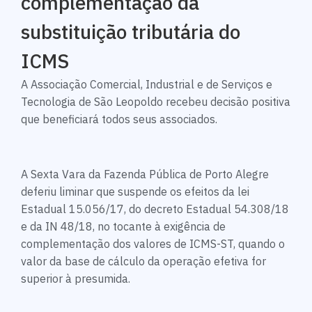
complementação da
substituição tributária do
ICMS
A Associação Comercial, Industrial e de Serviços e
Tecnologia de São Leopoldo recebeu decisão positiva
que beneficiará todos seus associados.
A Sexta Vara da Fazenda Pública de Porto Alegre
deferiu liminar que suspende os efeitos da lei
Estadual 15.056/17, do decreto Estadual 54.308/18
e da IN 48/18, no tocante à exigência de
complementação dos valores de ICMS-ST, quando o
valor da base de cálculo da operação efetiva for
superior à presumida.