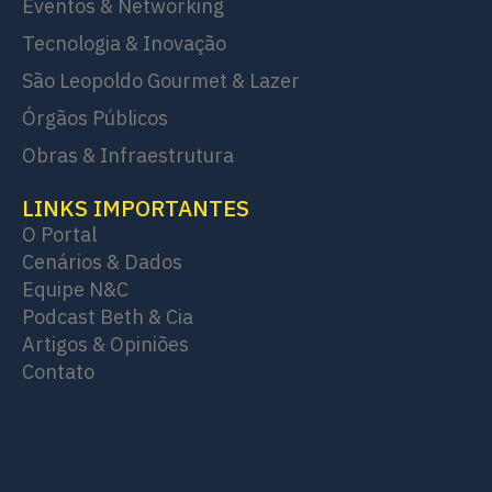
Eventos & Networking
Tecnologia & Inovação
São Leopoldo Gourmet & Lazer
Órgãos Públicos
Obras & Infraestrutura
LINKS IMPORTANTES
O Portal
Cenários & Dados
Equipe N&C
Podcast Beth & Cia
Artigos & Opiniões
Contato