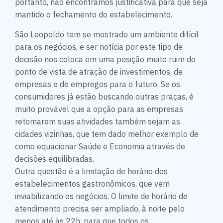
portanto, não encontramos justificativa para que seja
mantido o fechamento do estabelecimento.
São Leopoldo tem se mostrado um ambiente difícil
para os negócios, e ser notícia por este tipo de
decisão nos coloca em uma posição muito ruim do
ponto de vista de atração de investimentos, de
empresas e de empregos para o futuro. Se os
consumidores já estão buscando outras praças, é
muito provável que a opção para as empresas
retomarem suas atividades também sejam as
cidades vizinhas, que tem dado melhor exemplo de
como equacionar Saúde e Economia através de
decisões equilibradas.
Outra questão é a limitação de horário dos
estabelecimentos gastronômicos, que vem
inviabilizando os negócios. O limite de horário de
atendimento precisa ser ampliado, à noite pelo
menos até às 22h, para que todos os