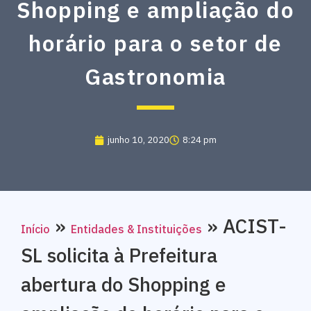
Shopping e ampliação do
horário para o setor de
Gastronomia
junho 10, 2020
8:24 pm
»
»
ACIST-
Início
Entidades & Instituições
SL solicita à Prefeitura
abertura do Shopping e