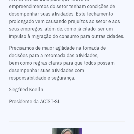
empreendimentos do setor tenham condições de
desempenhar suas atividades. Este fechamento
prolongado vem causando prejuízos ao setor e aos
seus empregos, além de, como já citado, ser um
impulso à migração do consumo para outras cidades.
Precisamos de maior agilidade na tomada de
decisões para a retomada das atividades,
bem como regras claras para que todos possam
desempenhar suas atividades com
responsabilidade e segurança.
Siegfried Koelln
Presidente da ACIST-SL