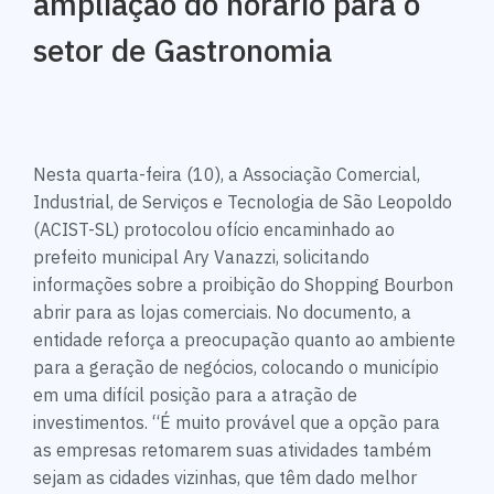
ampliação do horário para o
setor de Gastronomia
Nesta quarta-feira (10), a Associação Comercial,
Industrial, de Serviços e Tecnologia de São Leopoldo
(ACIST-SL) protocolou ofício encaminhado ao
prefeito municipal Ary Vanazzi, solicitando
informações sobre a proibição do Shopping Bourbon
abrir para as lojas comerciais. No documento, a
entidade reforça a preocupação quanto ao ambiente
para a geração de negócios, colocando o município
em uma difícil posição para a atração de
investimentos. “É muito provável que a opção para
as empresas retomarem suas atividades também
sejam as cidades vizinhas, que têm dado melhor