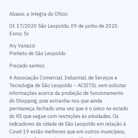
Abaixo, a íntegra do Ofício:
Of. 17/2020 São Leopoldo, 09 de junho de 2020.
Exmo. Sr.
Ary Vanazzi
Prefeito de São Leopoldo
Prezado senhor,
A Associação Comercial, Industrial, de Serviços e
Tecnologia de São Leopoldo – ACISTSL vem solicitar
informações acerca da proibição de funcionamento
do Shopping, pois estranha-nos que ainda
permaneça fechado uma vez que é o único no estado
do RS que segue com restrições às atividades. Os
indicadores da cidade de São Leopoldo em relação à
Covid-19 estão melhores que em outros municípios,