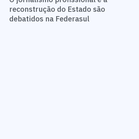
reconstrução do Estado são
debatidos na Federasul