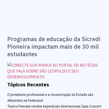
Programas de educação da Sicredi
Pioneira impactam mais de 30 mil
estudantes
Tópicos Recentes
O jornalismo profissional e a reconstrução do Estado são
debatidos na Federasul
Teatro Feevale recebe espetáculo internacional Gala Concert