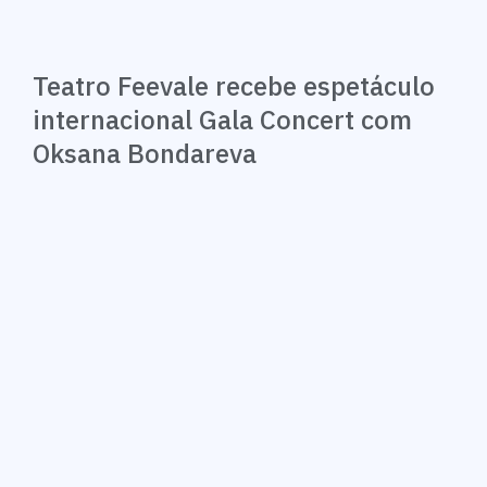
Teatro Feevale recebe espetáculo
internacional Gala Concert com
Oksana Bondareva