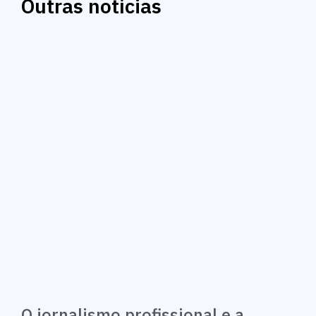
Outras notícias
O jornalismo profissional e a