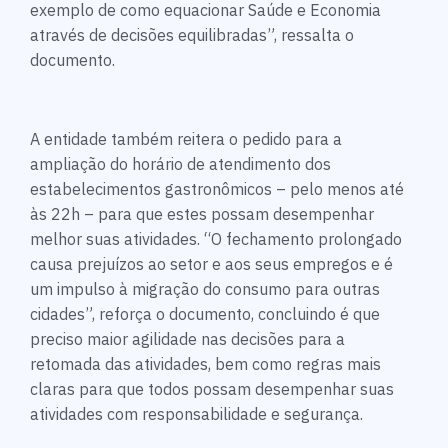
exemplo de como equacionar Saúde e Economia
através de decisões equilibradas”, ressalta o
documento.
A entidade também reitera o pedido para a
ampliação do horário de atendimento dos
estabelecimentos gastronômicos – pelo menos até
às 22h – para que estes possam desempenhar
melhor suas atividades. “O fechamento prolongado
causa prejuízos ao setor e aos seus empregos e é
um impulso à migração do consumo para outras
cidades”, reforça o documento, concluindo é que
preciso maior agilidade nas decisões para a
retomada das atividades, bem como regras mais
claras para que todos possam desempenhar suas
atividades com responsabilidade e segurança.