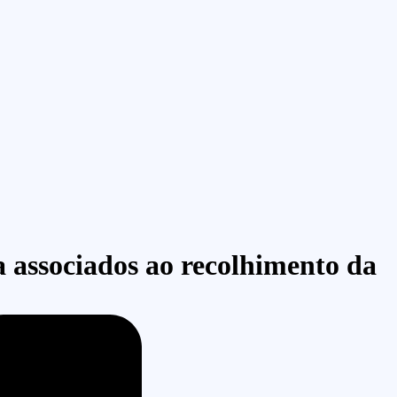
a associados ao recolhimento da