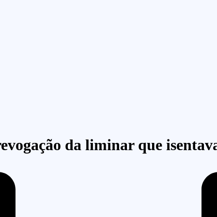
revogação da liminar que isentav