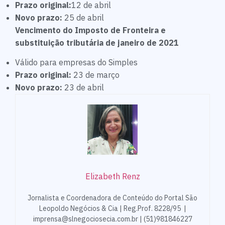
Prazo original:
12 de abril
Novo prazo:
25 de abril
Vencimento do Imposto de Fronteira e
substituição tributária de janeiro de 2021
Válido para empresas do Simples
Prazo original:
23 de março
Novo prazo:
23 de abril
Elizabeth Renz
Jornalista e Coordenadora de Conteúdo do Portal São
Leopoldo Negócios & Cia | Reg.Prof. 8228/95 |
imprensa@slnegociosecia.com.br | (51)981846227