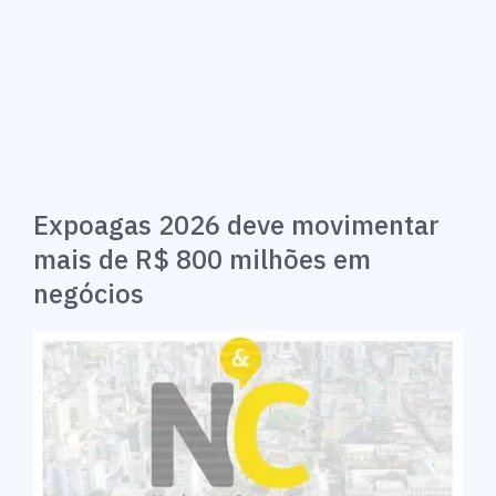
Expoagas 2026 deve movimentar
mais de R$ 800 milhões em
negócios