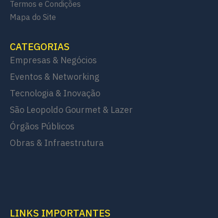
Termos e Condições
Mapa do Site
CATEGORIAS
Empresas & Negócios
Eventos & Networking
Tecnologia & Inovação
São Leopoldo Gourmet & Lazer
Órgãos Públicos
Obras & Infraestrutura
LINKS IMPORTANTES