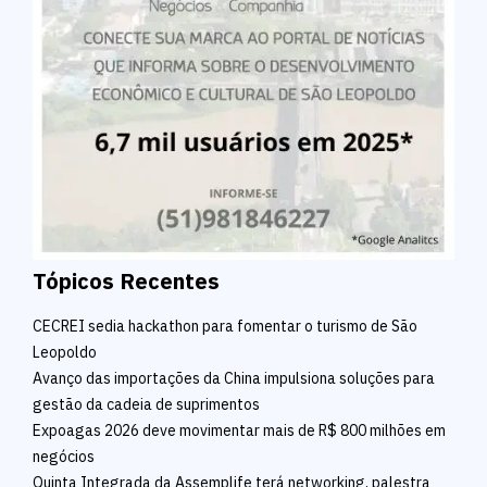
Tópicos Recentes
CECREI sedia hackathon para fomentar o turismo de São
Leopoldo
Avanço das importações da China impulsiona soluções para
gestão da cadeia de suprimentos
Expoagas 2026 deve movimentar mais de R$ 800 milhões em
negócios
Quinta Integrada da Assemplife terá networking, palestra