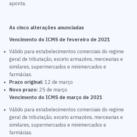
aponta.
As cinco alterações anunciadas
Vencimento do ICMS de fevereiro de 2021
Válido para estabelecimentos comerciais do regime
geral de tributação, exceto armazéns, mercearias e
similares, supermercados e minimercados e
farmácias.
Prazo original:
12 de março
Novo prazo:
25 de março
Vencimento do ICMS de março de 2021
Válido para estabelecimentos comerciais do regime
geral de tributação, exceto armazéns, mercearias e
similares, supermercados e minimercados e
farmácias.