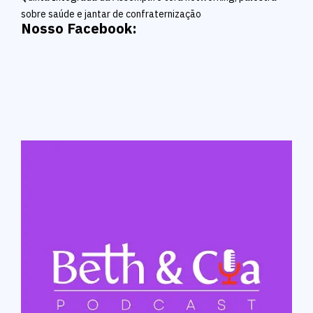
sobre saúde e jantar de confraternização
Nosso Facebook: