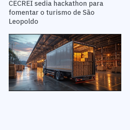
CECREI sedia hackathon para
fomentar o turismo de São
Leopoldo