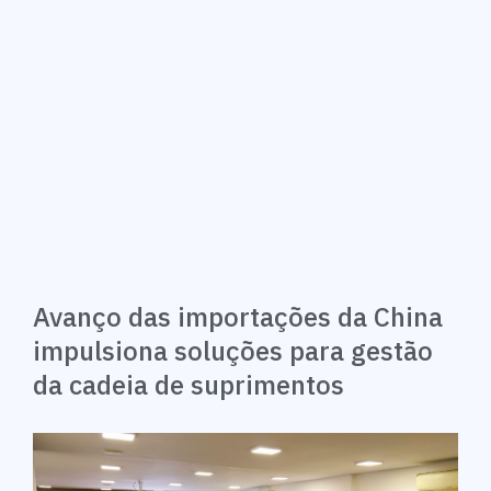
Avanço das importações da China
impulsiona soluções para gestão
da cadeia de suprimentos