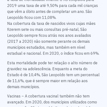
2019 uma taxa de até 9,50% para cada mil crianças
que vêm a óbito antes de completar um ano. São
Leopoldo ficou com 11,08%.
Na cobertura da taxa de nascidos vivos cujas mães
fizerem sete ou mais consultas pré-natal, São
Leopoldo sempre ficou atrás nos anos avaliados
(2017 a 2020) não somente perante os demais
municípios estudados, mas também em nível
estadual e nacional. Em 2020, o índice ficou em 69%.
Esta mortalidade pode ter relação o alto número de
gravidez na adolescência. Enquanto a meta do
Estado é de 10,4%, São Leopoldo tem um percentual
de 11,6%, que é sempre maior em relação aos
demais municípios.
Vacinas – A cobertura vacinal também não tem
avançado. Em 2020, dos municípios utilizados como