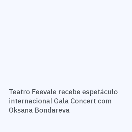
Teatro Feevale recebe espetáculo
internacional Gala Concert com
Oksana Bondareva