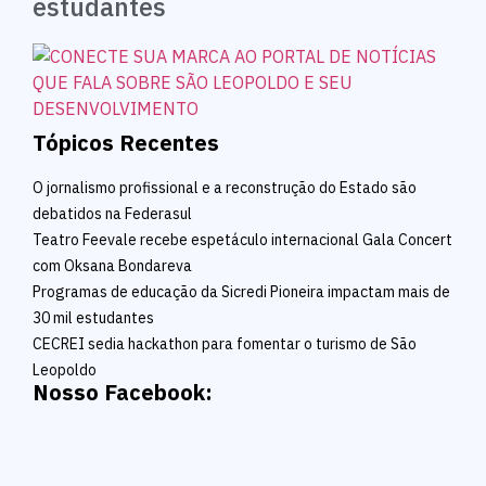
estudantes
Tópicos Recentes
O jornalismo profissional e a reconstrução do Estado são
debatidos na Federasul
Teatro Feevale recebe espetáculo internacional Gala Concert
com Oksana Bondareva
Programas de educação da Sicredi Pioneira impactam mais de
30 mil estudantes
CECREI sedia hackathon para fomentar o turismo de São
Leopoldo
Nosso Facebook: