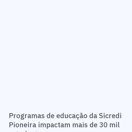
Programas de educação da Sicredi
Pioneira impactam mais de 30 mil