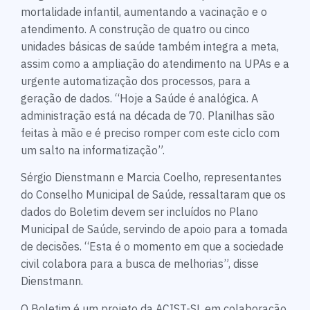
mortalidade infantil, aumentando a vacinação e o
atendimento. A construção de quatro ou cinco
unidades básicas de saúde também integra a meta,
assim como a ampliação do atendimento na UPAs e a
urgente automatização dos processos, para a
geração de dados. “Hoje a Saúde é analógica. A
administração está na década de 70. Planilhas são
feitas à mão e é preciso romper com este ciclo com
um salto na informatização”.
Sérgio Dienstmann e Marcia Coelho, representantes
do Conselho Municipal de Saúde, ressaltaram que os
dados do Boletim devem ser incluídos no Plano
Municipal de Saúde, servindo de apoio para a tomada
de decisões. “Esta é o momento em que a sociedade
civil colabora para a busca de melhorias”, disse
Dienstmann.
O Boletim é um projeto da ACIST-SL em colaboração