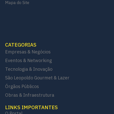
Mapa do Site
CATEGORIAS
Empresas & Negócios
Eventos & Networking
Tecnologia & Inovação
São Leopoldo Gourmet & Lazer
Órgãos Públicos
Obras & Infraestrutura
LINKS IMPORTANTES
O Portal