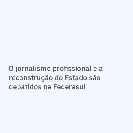
O jornalismo profissional e a
reconstrução do Estado são
debatidos na Federasul