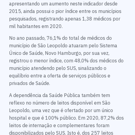
apresentando um aumento neste indicador desde
2015, ainda possui o pior índice entre os municípios
pesquisados, registrando apenas 1,38 médicos por
mil habitantes em 2020.
No ano passado, 76,1% do total de médicos do
município de São Leopoldo atuaram pelo Sistema
Único de Saúde, Novo Hamburgo, por sua vez,
registrou o menor índice, com 48,0% dos médicos do
município atendendo pelo SUS, sinalizando o
equilíbrio entre a oferta de serviços públicos e
privados de Saúde.
A dependência da Saúde Pública também tem
reflexo no número de leitos disponível em São
Leopoldo, uma vez que é ofertado por um único
hospital e que é 100% público. Em 2020, 87,2% dos
leitos de internação e complementares foram
disponibilizados pelo SUS. Isto é, dos 257 leitos