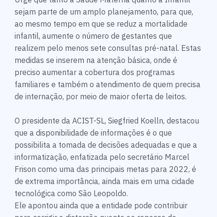
sejam parte de um amplo planejamento, para que,
ao mesmo tempo em que se reduz a mortalidade
infantil, aumente o número de gestantes que
realizem pelo menos sete consultas pré-natal. Estas
medidas se inserem na atenção básica, onde é
preciso aumentar a cobertura dos programas
familiares e também o atendimento de quem precisa
de internação, por meio de maior oferta de leitos.
O presidente da ACIST-SL, Siegfried Koelln, destacou
que a disponibilidade de informações é o que
possibilita a tomada de decisões adequadas e que a
informatização, enfatizada pelo secretário Marcel
Frison como uma das principais metas para 2022, é
de extrema importância, ainda mais em uma cidade
tecnológica como São Leopoldo.
Ele apontou ainda que a entidade pode contribuir