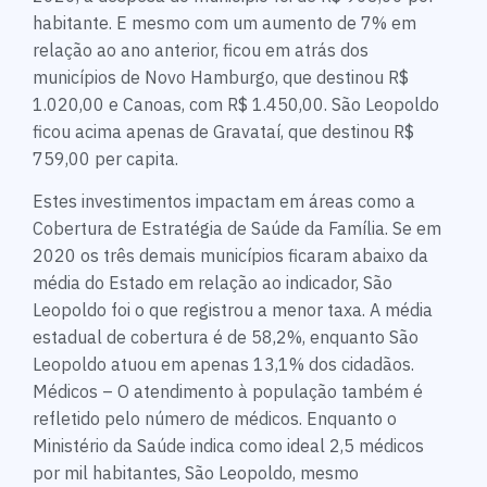
habitante. E mesmo com um aumento de 7% em
relação ao ano anterior, ficou em atrás dos
municípios de Novo Hamburgo, que destinou R$
1.020,00 e Canoas, com R$ 1.450,00. São Leopoldo
ficou acima apenas de Gravataí, que destinou R$
759,00 per capita.
Estes investimentos impactam em áreas como a
Cobertura de Estratégia de Saúde da Família. Se em
2020 os três demais municípios ficaram abaixo da
média do Estado em relação ao indicador, São
Leopoldo foi o que registrou a menor taxa. A média
estadual de cobertura é de 58,2%, enquanto São
Leopoldo atuou em apenas 13,1% dos cidadãos.
Médicos – O atendimento à população também é
refletido pelo número de médicos. Enquanto o
Ministério da Saúde indica como ideal 2,5 médicos
por mil habitantes, São Leopoldo, mesmo