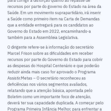
para corrigir a distorção quanto ao repasse de
recursos por parte do governo do Estado na área da
Saúde. Em um movimento suprapartidário, irá inserir
a Saúde como primeiro item na Carta de Demandas
que a entidade entregará para os candidatos ao
Governo do Estado em 2022, encaminhando-a
também para a Assembleia Legislativa.
O dirigente refere-se à informação do secretário
Marcel Frison sobre as dificuldades em receber
recursos por parte do Governo do Estado para cobrir
as despesas do Hospital Centenário e que poderão
reduzir ainda mais caso for aprovado o Programa
Assistir.Metas – O secretário reconheceu as
deficiências nos vários segmentos avaliados,
relatando que a atenção básica, apontada pelo
Boletim como um importante foco de atenção,
deverá ter sua capacidade duplicada. A começar pelo
Programa Primeira Infância Melhor, para enfrentar a