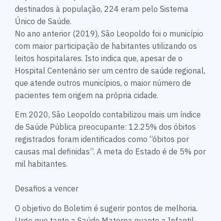
destinados à população, 224 eram pelo Sistema
Único de Saúde.
No ano anterior (2019), São Leopoldo foi o município
com maior participação de habitantes utilizando os
leitos hospitalares. Isto indica que, apesar de o
Hospital Centenário ser um centro de saúde regional,
que atende outros municípios, o maior número de
pacientes tem origem na própria cidade.
Em 2020, São Leopoldo contabilizou mais um índice
de Saúde Pública preocupante: 12.25% dos óbitos
registrados foram identificados como “óbitos por
causas mal definidas”. A meta do Estado é de 5% por
mil habitantes.
Desafios a vencer
O objetivo do Boletim é sugerir pontos de melhoria.
Urge que tanto a Saúde Materna quanto a Infantil